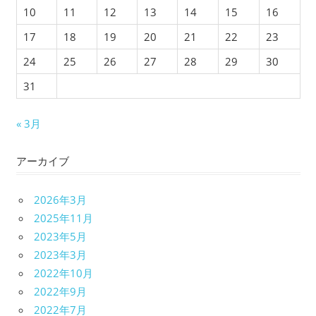
10
11
12
13
14
15
16
17
18
19
20
21
22
23
24
25
26
27
28
29
30
31
« 3月
アーカイブ
2026年3月
2025年11月
2023年5月
2023年3月
2022年10月
2022年9月
2022年7月