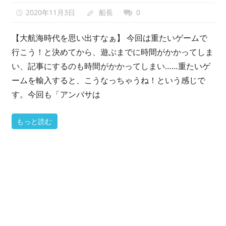
い
2020年11月3日
船長
0
ま
す？
【大航海時代を思い出すなぁ】 今回は重たいゲームで
行こう！と決めてから、遊ぶまでに時間がかかってしま
い、記事にするのも時間がかかってしまい……重たいゲ
ームを輸入すると、こうなっちゃうね！という感じで
す。今回も「アンバサは
もっと読む