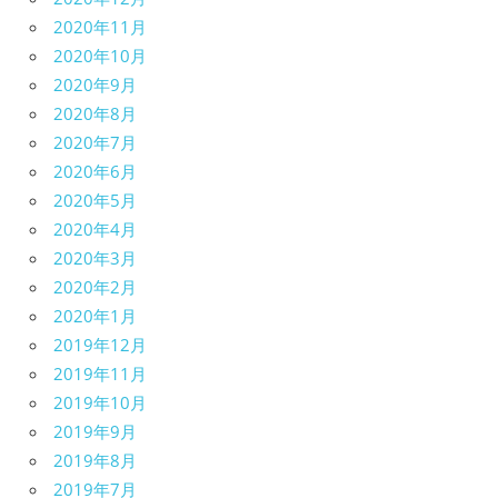
2020年11月
2020年10月
2020年9月
2020年8月
2020年7月
2020年6月
2020年5月
2020年4月
2020年3月
2020年2月
2020年1月
2019年12月
2019年11月
2019年10月
2019年9月
2019年8月
2019年7月