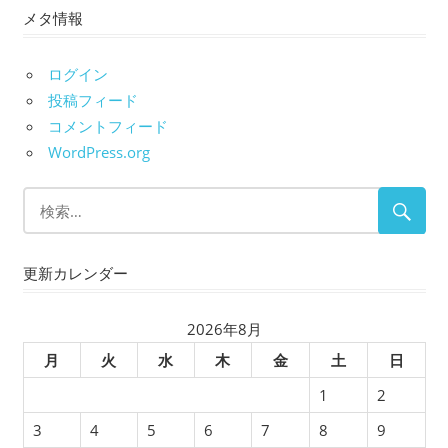
メタ情報
カ
イ
ブ
ログイン
投稿フィード
コメントフィード
WordPress.org
更新カレンダー
2026年8月
月
火
水
木
金
土
日
1
2
3
4
5
6
7
8
9