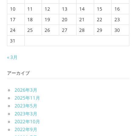
10
11
12
13
14
15
16
17
18
19
20
21
22
23
24
25
26
27
28
29
30
31
« 3月
アーカイブ
2026年3月
2025年11月
2023年5月
2023年3月
2022年10月
2022年9月