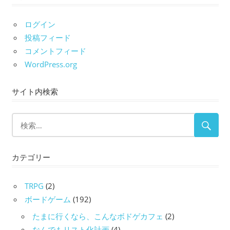
ログイン
投稿フィード
コメントフィード
WordPress.org
サイト内検索
カテゴリー
TRPG
(2)
ボードゲーム
(192)
たまに行くなら、こんなボドゲカフェ
(2)
なんでもリスト化計画
(4)