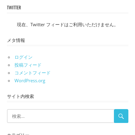
TWITTER
現在、Twitter フィードはご利用いただけません。
メタ情報
ログイン
投稿フィード
コメントフィード
WordPress.org
サイト内検索
カテゴリー