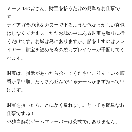
ミープルの皆さん、財宝を拾うだけの簡単なお仕事で
す。
ナイアガラの滝をカヌーで下るような危なっかしい真似
はしなくて大丈夫。ただお城の中にある財宝を取りに行
くだけです。お城は島にありますが、船を出すのはプレ
イヤー、財宝を詰める為の袋もプレイヤーが手配してく
れます。
財宝は、指示があったら拾ってください。並んでいる順
番が早い順、たくさん並んでいるチームがまず持ってい
けます。
財宝を拾ったら、とにかく帰れます。とっても簡単なお
仕事ですね！
※独自解釈ゲームフレーバーは公式ではありません。