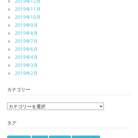
2019年12月
2019年11月
2019年10月
2019年9月
2019年8月
2019年7月
2019年6月
2019年4月
2019年3月
2019年2月
カテゴリー
カ
テ
タグ
ゴ
リ