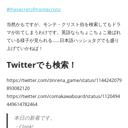
#thesecretofmontecristo
当然かもですが、モンテ・クリスト伯を検索してもドラ
マが出てしまうわけです。英語ならちょこちょこ遊ばれ
ている様子が見られる……日本語ハッシュタグでも盛り
上げていかねば！
Twitterでも検索！
https://twitter.com/zinrena_game/status/1144242079
893082120
https://twitter.com/comakawaboard/status/1120494
449614782464
本日の新着です。
・Clank!