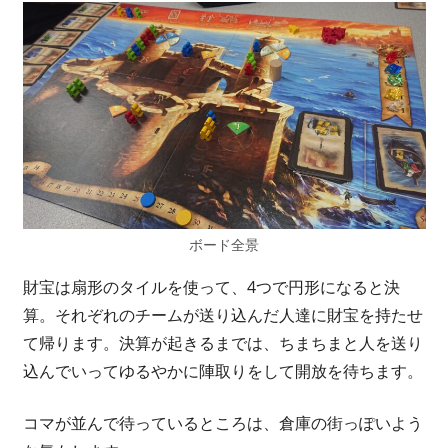
ボード全景
財宝は扇形のタイルを使って、4つで円形になると決
算。それぞれのチームが送り込んだ人達に財宝を持たせ
て帰ります。決算が起きるまでは、ちまちまと人を送り
込んでいってゆるやかに陣取りをして開放を待ちます。
コマが並んで待っているところは、倉庫の街っぽいよう