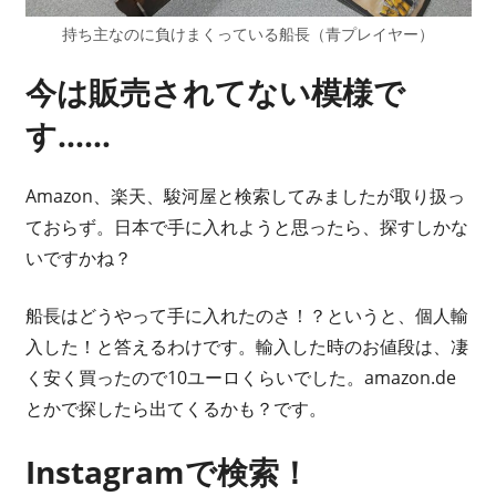
持ち主なのに負けまくっている船長（青プレイヤー）
今は販売されてない模様で
す……
Amazon、楽天、駿河屋と検索してみましたが取り扱っ
ておらず。日本で手に入れようと思ったら、探すしかな
いですかね？
船長はどうやって手に入れたのさ！？というと、個人輸
入した！と答えるわけです。輸入した時のお値段は、凄
く安く買ったので10ユーロくらいでした。amazon.de
とかで探したら出てくるかも？です。
Instagramで検索！