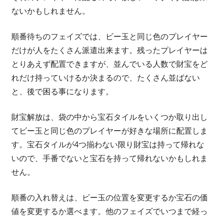
ないかもしれません。
順番待ちのフェイズでは、ビー玉と同じ色のプレイヤー
だけが人をたくさん派遣出来ます。残ったプレイヤーは
とりあえず配置できますが、並んでいる人数で財宝をど
れだけ持っていけるか決まるので、たくさん並ばない
と、後で困る事になります。
財宝解放は、袋の中から宝石タイルをいくつか取り出し
てビー玉と同じ色のプレイヤーが好きな場所に配置しま
す。宝石タイルが4つ揃わない限り財宝は持って帰れな
いので、手番でないと宝石を持って帰れないかもしれま
せん。
順番の入れ替えは、ビー玉の位置を変更するか宝石の価
値を変更するか選べます。他のフェイズでいつまで経っ