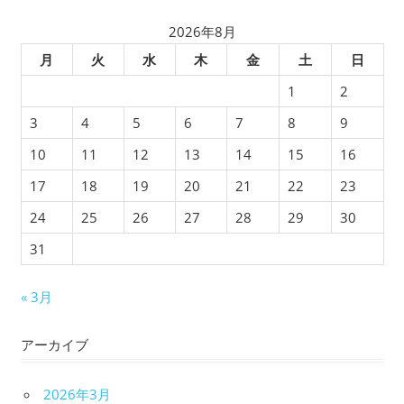
2026年8月
月
火
水
木
金
土
日
1
2
3
4
5
6
7
8
9
10
11
12
13
14
15
16
17
18
19
20
21
22
23
24
25
26
27
28
29
30
31
« 3月
アーカイブ
2026年3月