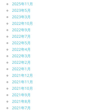
2025年11月
2023年5月
2023年3月
2022年10月
2022年9月
2022年7月
2022年5月
2022年4月
2022年3月
2022年2月
2022年1月
2021年12月
2021年11月
2021年10月
2021年9月
2021年8月
2021年7月