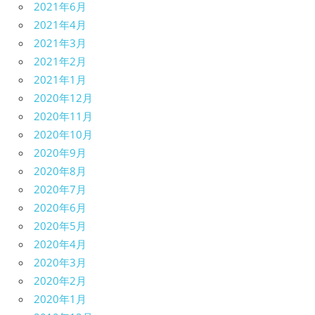
2021年6月
2021年4月
2021年3月
2021年2月
2021年1月
2020年12月
2020年11月
2020年10月
2020年9月
2020年8月
2020年7月
2020年6月
2020年5月
2020年4月
2020年3月
2020年2月
2020年1月