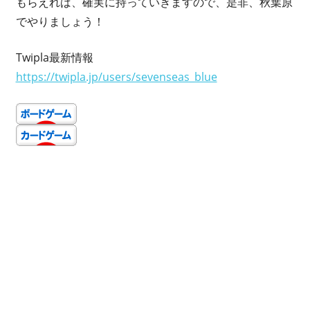
もらえれば、確実に持っていきますので、是非、秋葉原
でやりましょう！
Twipla最新情報
https://twipla.jp/users/sevenseas_blue