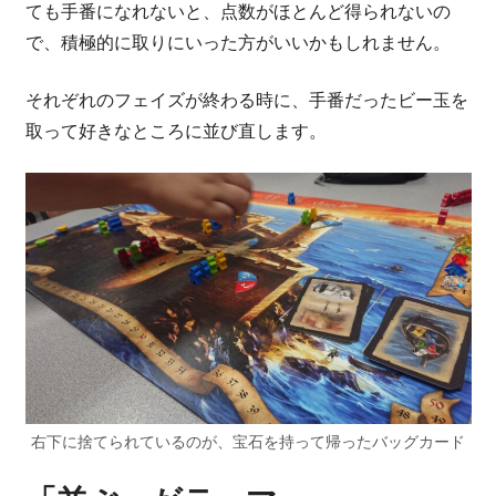
ても手番になれないと、点数がほとんど得られないの
で、積極的に取りにいった方がいいかもしれません。
それぞれのフェイズが終わる時に、手番だったビー玉を
取って好きなところに並び直します。
右下に捨てられているのが、宝石を持って帰ったバッグカード