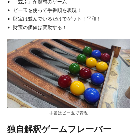
「並ぶ」が題材のゲーム
ビー玉を使って手番順を表現！
財宝は並んでいるだけでゲット！平和！
財宝の価値は変動する！
手番はビー玉で表現
独自解釈ゲームフレーバー