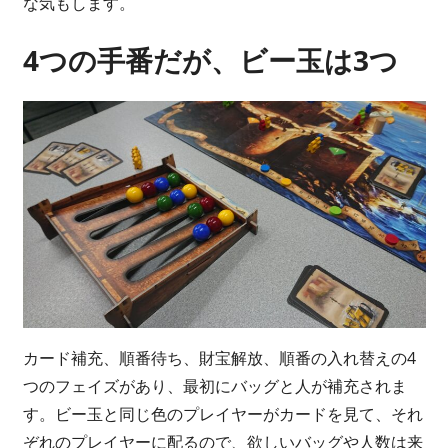
な気もします。
4つの手番だが、ビー玉は3つ
カード補充、順番待ち、財宝解放、順番の入れ替えの4
つのフェイズがあり、最初にバッグと人が補充されま
す。ビー玉と同じ色のプレイヤーがカードを見て、それ
ぞれのプレイヤーに配るので、欲しいバッグや人数は来