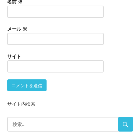
名前
※
メール
※
サイト
サイト内検索