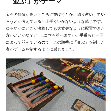
「並ぶ」がテーマ
宝石の価値が高いところに並ぼうとか、独り占めしてや
ろうとか考えていると上手くいかないような感じです。
ゆるやかにどこが決算しても大丈夫なように配置できた
方がいいかな？と……コマも並べますが、手番もビー玉
によって並んでいるので、この順番に「並ぶ」を制した
者がゲームを制するように感じました。