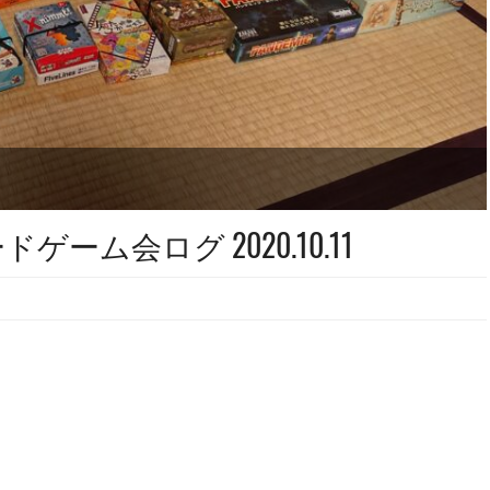
ーム会ログ 2020.10.11