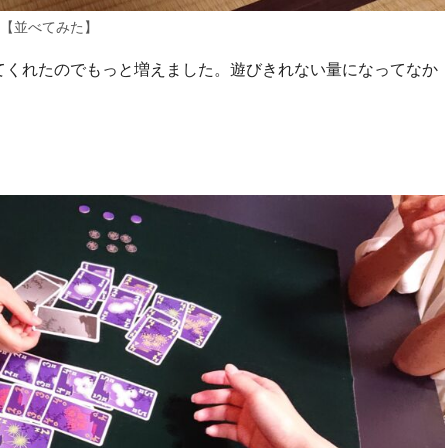
【並べてみた】
てくれたのでもっと増えました。遊びきれない量になってなか