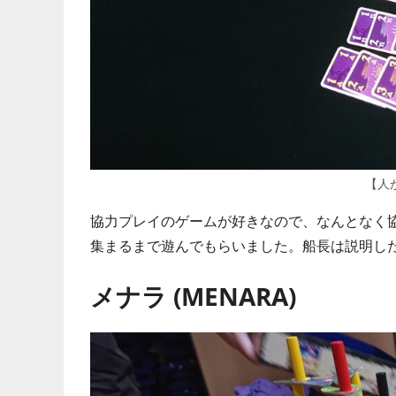
【人
協力プレイのゲームが好きなので、なんとなく
集まるまで遊んでもらいました。船長は説明し
メナラ (MENARA)