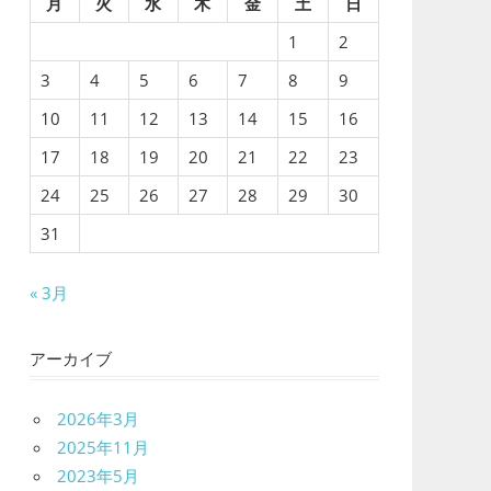
月
火
水
木
金
土
日
1
2
3
4
5
6
7
8
9
10
11
12
13
14
15
16
17
18
19
20
21
22
23
24
25
26
27
28
29
30
31
« 3月
アーカイブ
2026年3月
2025年11月
2023年5月