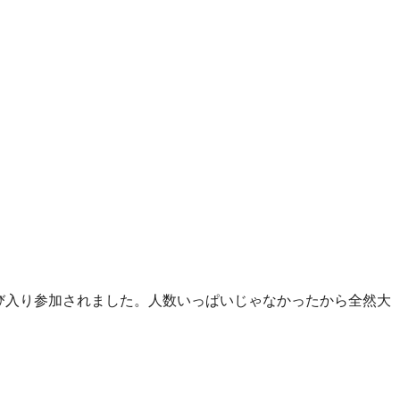
び入り参加されました。人数いっぱいじゃなかったから全然大