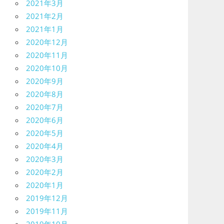
2021年3月
2021年2月
2021年1月
2020年12月
2020年11月
2020年10月
2020年9月
2020年8月
2020年7月
2020年6月
2020年5月
2020年4月
2020年3月
2020年2月
2020年1月
2019年12月
2019年11月