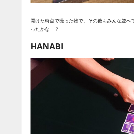
開けた時点で撮った物で、その後もみんな並べ
ったかな！？
HANABI