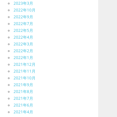
2023年3月
2022年10月
2022年9月
2022年7月
2022年5月
2022年4月
2022年3月
2022年2月
2022年1月
2021年12月
2021年11月
2021年10月
2021年9月
2021年8月
2021年7月
2021年6月
2021年4月