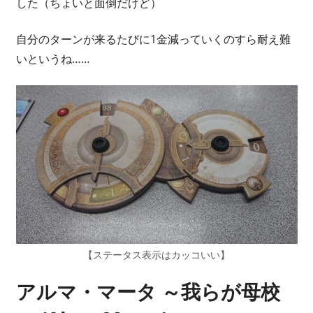
した（ちょいと面倒だけど）
自分のターンが来るたびに1金減っていくのすら耐え難
いというね……
【ステータス表示はカッコいい】
アルマ・マータ ～我らが母校