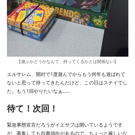
【遊ぶかどうかなんて、持ってくるかとは関係ない】
エルサレム、開封で1度遊んでからもう何年も遊ばれて
ないと思って持ってきたんだけど、この日はステイでし
た。もう1回やりたいなぁ……
待て！次回！
緊急事態宣言だろうがイエサブは開いているようです
が、募集しても自粛傾向があるので、ちょっと厳しいな