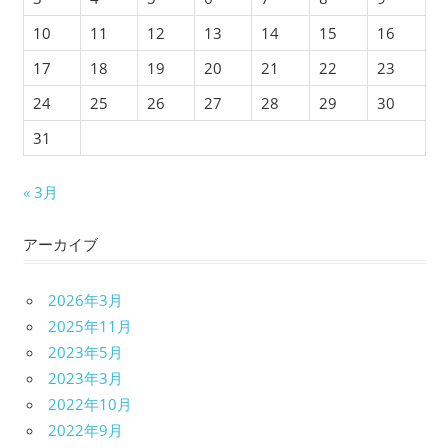
10
11
12
13
14
15
16
17
18
19
20
21
22
23
24
25
26
27
28
29
30
31
« 3月
アーカイブ
2026年3月
2025年11月
2023年5月
2023年3月
2022年10月
2022年9月