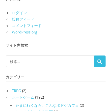
ログイン
投稿フィード
コメントフィード
WordPress.org
サイト内検索
カテゴリー
TRPG
(2)
ボードゲーム
(192)
たまに行くなら、こんなボドゲカフェ
(2)