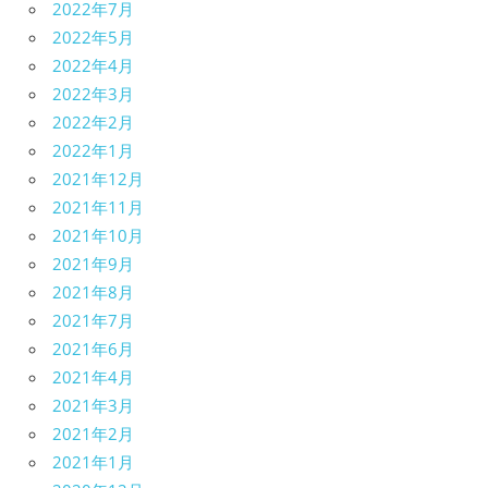
2022年7月
2022年5月
2022年4月
2022年3月
2022年2月
2022年1月
2021年12月
2021年11月
2021年10月
2021年9月
2021年8月
2021年7月
2021年6月
2021年4月
2021年3月
2021年2月
2021年1月