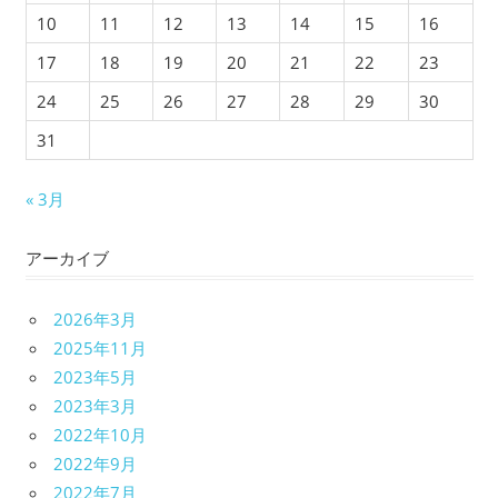
10
11
12
13
14
15
16
17
18
19
20
21
22
23
24
25
26
27
28
29
30
31
« 3月
アーカイブ
2026年3月
2025年11月
2023年5月
2023年3月
2022年10月
2022年9月
2022年7月