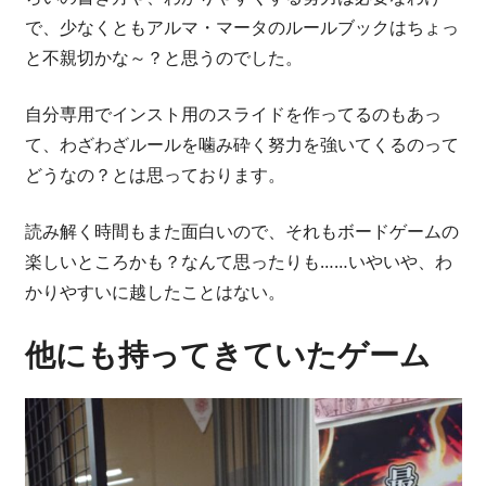
で、少なくともアルマ・マータのルールブックはちょっ
と不親切かな～？と思うのでした。
自分専用でインスト用のスライドを作ってるのもあっ
て、わざわざルールを噛み砕く努力を強いてくるのって
どうなの？とは思っております。
読み解く時間もまた面白いので、それもボードゲームの
楽しいところかも？なんて思ったりも……いやいや、わ
かりやすいに越したことはない。
他にも持ってきていたゲーム