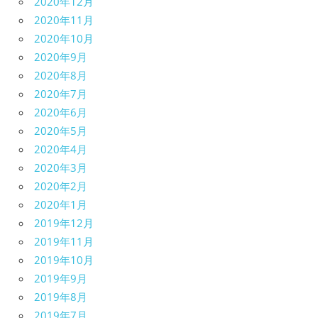
2020年12月
2020年11月
2020年10月
2020年9月
2020年8月
2020年7月
2020年6月
2020年5月
2020年4月
2020年3月
2020年2月
2020年1月
2019年12月
2019年11月
2019年10月
2019年9月
2019年8月
2019年7月