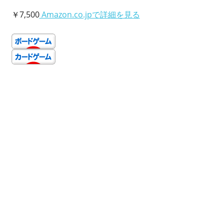
￥7,500
Amazon.co.jpで詳細を見る