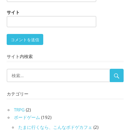
サイト
サイト内検索
カテゴリー
TRPG
(2)
ボードゲーム
(192)
たまに行くなら、こんなボドゲカフェ
(2)