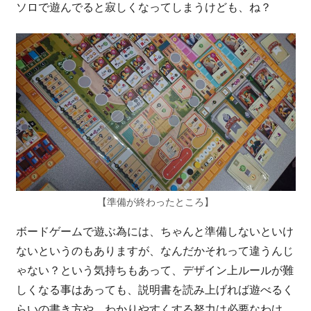
ソロで遊んでると寂しくなってしまうけども、ね？
【準備が終わったところ】
ボードゲームで遊ぶ為には、ちゃんと準備しないといけ
ないというのもありますが、なんだかそれって違うんじ
ゃない？という気持ちもあって、デザイン上ルールが難
しくなる事はあっても、説明書を読み上げれば遊べるく
らいの書き方や、わかりやすくする努力は必要なわけ