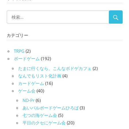
カテゴリー
TRPG
(2)
ボードゲーム
(192)
たまに行くなら、こんなボドゲカフェ
(2)
なんでもリスト化計画
(4)
カードゲーム
(16)
ゲーム会
(40)
ND-Pr
(6)
あいパルボードゲームひろば
(3)
七つの海ゲーム会
(5)
平日のクセにゲーム会
(20)