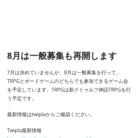
8月は一般募集も再開します
7月は決めていませんが、8月は一般募集を行って、
TRPGとボードゲームのどちらでも参加できるゲーム会
を予定しています。TRPGは新クトゥルフ神話TRPGを行
う予定です。
最新情報はtwiplaからご確認ください。
Twipla最新情報