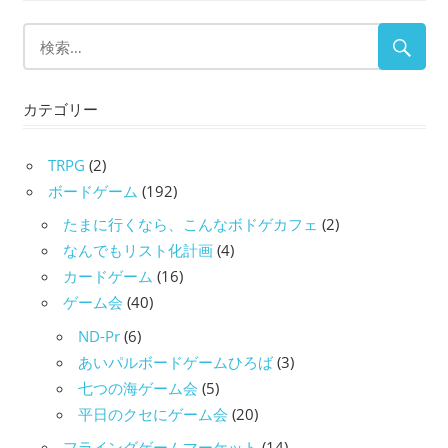
カテゴリー
TRPG
(2)
ボードゲーム
(192)
たまに行くなら、こんなボドゲカフェ
(2)
なんでもリスト化計画
(4)
カードゲーム
(16)
ゲーム会
(40)
ND-Pr
(6)
あいパルボードゲームひろば
(3)
七つの海ゲーム会
(5)
平日のクセにゲーム会
(20)
フライングゲームマーケット
(14)