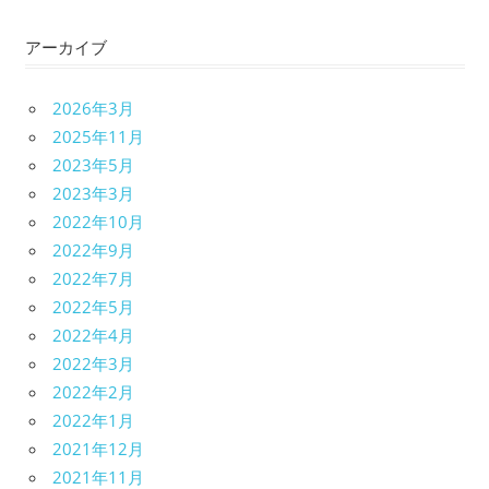
アーカイブ
2026年3月
2025年11月
2023年5月
2023年3月
2022年10月
2022年9月
2022年7月
2022年5月
2022年4月
2022年3月
2022年2月
2022年1月
2021年12月
2021年11月