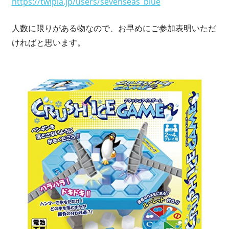
https://twipla.jp/users/sevenseas_blue
人数に限りがある物なので、お早めにご参加表明いただ
ければと思います。