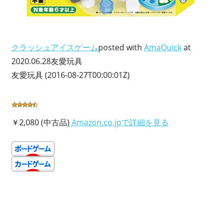
クラッシュアイスゲーム
posted with
AmaQuick
at
2020.06.28友愛玩具
友愛玩具 (2016-08-27T00:00:01Z)
￥2,080 (中古品)
Amazon.co.jpで詳細を見る