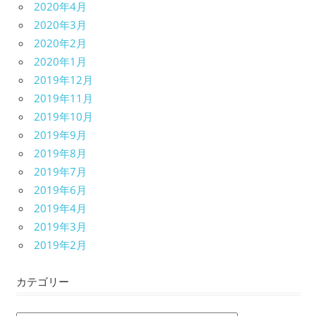
2020年4月
2020年3月
2020年2月
2020年1月
2019年12月
2019年11月
2019年10月
2019年9月
2019年8月
2019年7月
2019年6月
2019年4月
2019年3月
2019年2月
カテゴリー