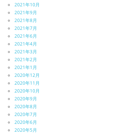
2021年10月
2021年9月
2021年8月
2021年7月
2021年6月
2021年4月
2021年3月
2021年2月
2021年1月
2020年12月
2020年11月
2020年10月
2020年9月
2020年8月
2020年7月
2020年6月
2020年5月