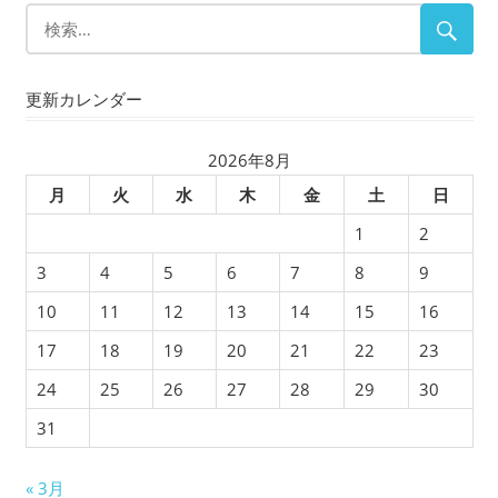
更新カレンダー
2026年8月
月
火
水
木
金
土
日
1
2
3
4
5
6
7
8
9
10
11
12
13
14
15
16
17
18
19
20
21
22
23
24
25
26
27
28
29
30
31
« 3月