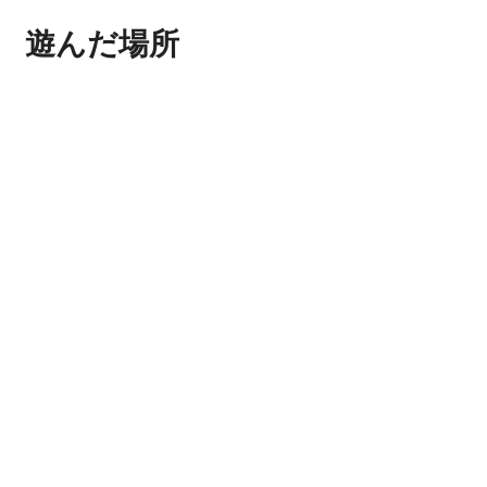
遊んだ場所