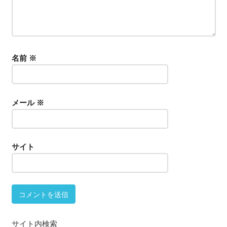
名前
※
メール
※
サイト
サイト内検索