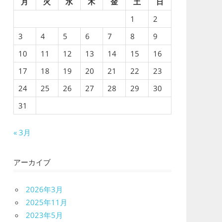
月
火
水
木
金
土
日
1
2
3
4
5
6
7
8
9
10
11
12
13
14
15
16
17
18
19
20
21
22
23
24
25
26
27
28
29
30
31
« 3月
アーカイブ
2026年3月
2025年11月
2023年5月