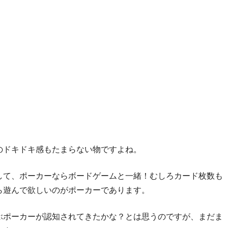
のドキドキ感もたまらない物ですよね。
して、ポーカーならボードゲームと一緒！むしろカード枚数も
ら遊んで欲しいのがポーカーであります。
ぶポーカーが認知されてきたかな？とは思うのですが、まだま