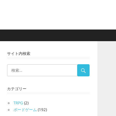
サイト内検索
カテゴリー
TRPG
(2)
ボードゲーム
(192)