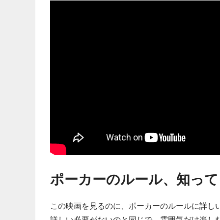
ポーカーのルール、知って
この映画を見るのに、ポーカーのルールに詳し
詳しい必要がないのと同じで、雰囲気だけ楽し