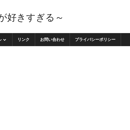
が好きすぎる～
ル
リンク
お問い合わせ
プライバシーポリシー