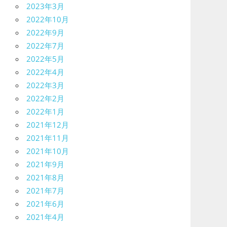
2023年3月
2022年10月
2022年9月
2022年7月
2022年5月
2022年4月
2022年3月
2022年2月
2022年1月
2021年12月
2021年11月
2021年10月
2021年9月
2021年8月
2021年7月
2021年6月
2021年4月