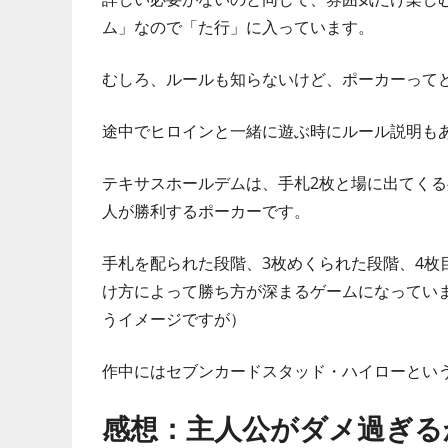
ム」なので「た行」に入っています。
むしろ、ルールも知らないけど、ポーカーって
途中でヒロインと一緒に遊ぶ時にルール説明も
テキサスホールデムは、手札2枚と場に出てくる
人が勝利するポーカーです。
手札を配られた段階、3枚めくられた段階、4枚
け方によって勝ち方が深まるゲームになってい
うイメージですが）
作中にはセブンカードスタッド・ハイローとい
感想：主人公がダメ過ぎる