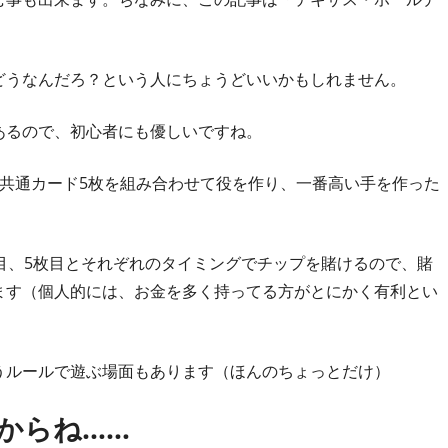
どうなんだろ？という人にちょうどいいかもしれません。
あるので、初心者にも優しいですね。
共通カード5枚を組み合わせて役を作り、一番高い手を作った
目、5枚目とそれぞれのタイミングでチップを賭けるので、賭
ます（個人的には、お金を多く持ってる方がとにかく有利とい
うルールで遊ぶ場面もあります（ほんのちょっとだけ）
からね……