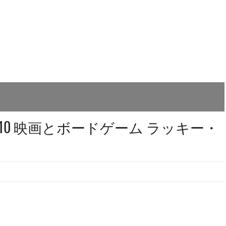
010 映画とボードゲーム ラッキー・