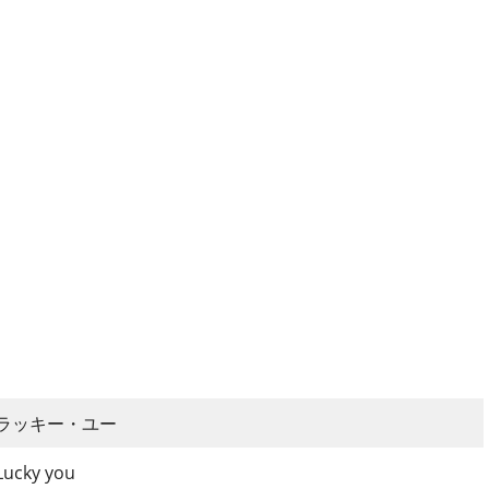
ラッキー・ユー
Lucky you