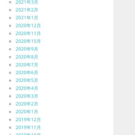
2021年3月
2021年2月
2021年1月
2020年12月
2020年11月
2020年10月
2020年9月
2020年8月
2020年7月
2020年6月
2020年5月
2020年4月
2020年3月
2020年2月
2020年1月
2019年12月
2019年11月