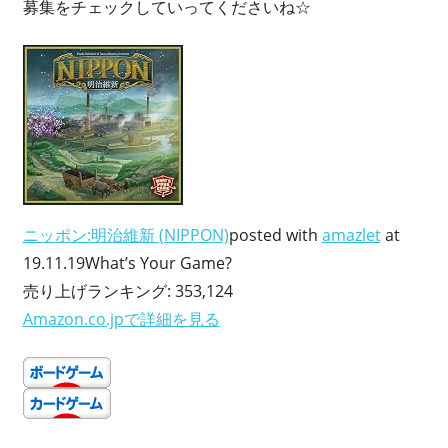
募集をチェックしていってくださいね☆
ニッポン:明治維新 (NIPPON)
posted with
amazlet
at
19.11.19What’s Your Game?
売り上げランキング: 353,124
Amazon.co.jpで詳細を見る