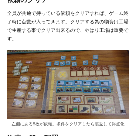
全員が共通で持っている依頼をクリアすれば、ゲーム終
了時に点数が入ってきます。クリアする為の物資は工場
で生産する事でクリア出来るので、やはり工場は重要で
す。
左側にある8枚が依頼。条件をクリアしたら裏返して得点化