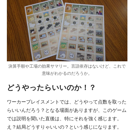
決算手順や工場の効果サマリー。言語依存はないけど、これで
意味がわかるのだろうか。
どうやったらいいのか！？
ワーカープレイスメントでは、どうやって点数を取った
らいいんだろう？となる場面がありますが、このゲーム
では説明を聞いた直後は、特にそれを強く感じます。
え？結局どうすりゃいいの？という感じになります。