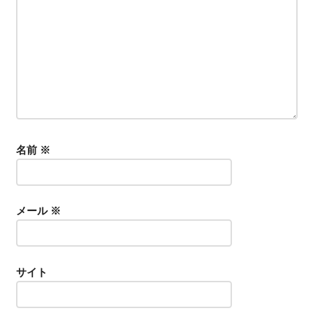
ン
名前
※
メール
※
サイト