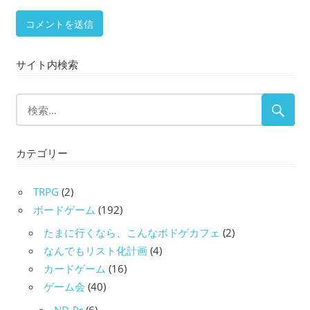
サイト内検索
カテゴリー
TRPG
(2)
ボードゲーム
(192)
たまに行くなら、こんなボドゲカフェ
(2)
なんでもリスト化計画
(4)
カードゲーム
(16)
ゲーム会
(40)
ND-Pr
(6)