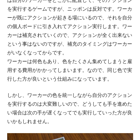
は自分のワーカーをどこかに配置して、そのアクション
を実行するゲームですが、ニッポンは反対です。ワーカ
ーが既にアクションが起きる場にいるので、それを自分
の個人ボードに引き入れてアクション実行します。ワー
カーは補充されていくので、アクションが全く出来ない
という事はないのですが、補充のタイミングはワーカー
がいなくなってからです。
ワーカーは何色もあり、色をたくさん集めてしまうと雇
用する費用がかかってしまいます。なので、同じ色で実
行した方が良いという仕組みになっています。
しかし、ワーカーの色を統一しながら自分のアクション
を実行するのは大変難しいので、どうしても手を進めた
い場合は次の手が遅くなってでも実行していった方が良
いかもしれません。