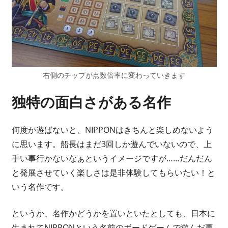
右側のチップが点数倍率に変わっていきます
独特の面白さがある名作
何度か遊ばないと、NIPPONはきちんと楽しめないよう
に思います。船長はまだ3回しか遊んでいないので、上
手い事行かないなぁというイメージですが……だんだん
と発展させていく楽しさは是非体験してもらいたい！と
いう名作です。
というか、名作かどうかを置いといたとしても、日本に
生まれてNIPPONという名前のボードゲームで遊んだ事