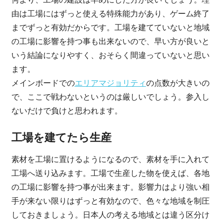
由は工場にはずっと使える特殊能力があり、ゲーム終了
までずっと有効だからです。工場を建てていないと地域
の工場に影響を持つ事も出来ないので、早い方が良いと
いう結論になりやすく、おそらく間違っていないと思い
ます。
メインボードでの
エリアマジョリティ
の点数が大きいの
で、ここで戦わないというのは厳しいでしょう。参入し
ないだけで負けと思われます。
工場を建てたら生産
素材を工場に置けるようになるので、素材を手に入れて
工場へ送り込みます。工場で生産した物を使えば、各地
の工場に影響を持つ事が出来ます。影響力はより強い相
手が来ない限りはずっと有効なので、色々な地域を制圧
しておきましょう。日本人の考える地域とは違う区分け