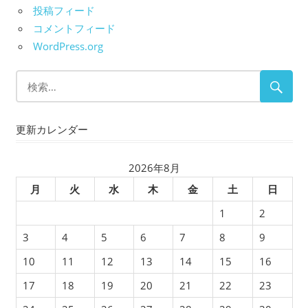
投稿フィード
コメントフィード
WordPress.org
更新カレンダー
2026年8月
月
火
水
木
金
土
日
1
2
3
4
5
6
7
8
9
10
11
12
13
14
15
16
17
18
19
20
21
22
23