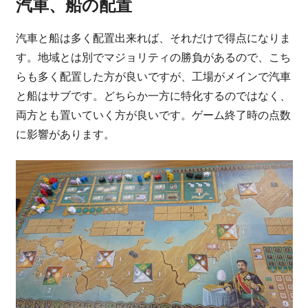
汽車、船の配置
汽車と船は多く配置出来れば、それだけで得点になりま
す。地域とは別でマジョリティの勝負があるので、こち
らも多く配置した方が良いですが、工場がメインで汽車
と船はサブです。どちらか一方に特化するのではなく、
両方とも置いていく方が良いです。ゲーム終了時の点数
に影響があります。