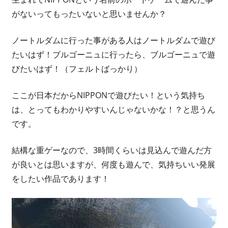
がないってもったいないと思いませんか？
ノートルダムに行った事がある人はノートルダムで遊び
たいはず！ブルゴーニュに行ったら、ブルゴーニュで遊
びたいはず！（フェルトばっかり）
ここが日本だからNIPPONで遊びたい！という気持ち
は、とってもわかりやすいんじゃないかな！？と思うん
です。
結構な重ゲーなので、3時間くらいは見込んで遊んだ方
が良いとは思いますが、何度も遊んで、気持ちいい発展
をしたい作品であります！