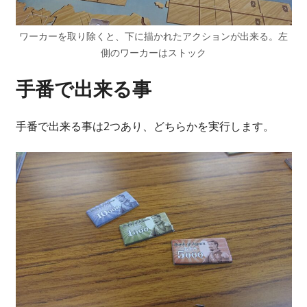
ワーカーを取り除くと、下に描かれたアクションが出来る。左
側のワーカーはストック
手番で出来る事
手番で出来る事は2つあり、どちらかを実行します。