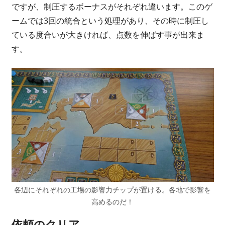
ですが、制圧するボーナスがそれぞれ違います。このゲ
ームでは3回の統合という処理があり、その時に制圧し
ている度合いが大きければ、点数を伸ばす事が出来ま
す。
各辺にそれぞれの工場の影響力チップが置ける。各地で影響を
高めるのだ！
依頼のクリア