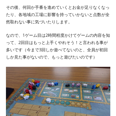
その後、何回か手番を進めていくとお金が足りなくなっ
たり、各地域の工場に影響を持っていかないと点数が全
然取れない事に気づいたりします。
なので、1ゲーム目は2時間程度かけてゲームの内容を知
って、2回目はもっと上手くやれそう！と言われる事が
多いです（今まで3回しか遊べてないのと、全員が初回
しか見た事がないので、もっと遊びたいのです）