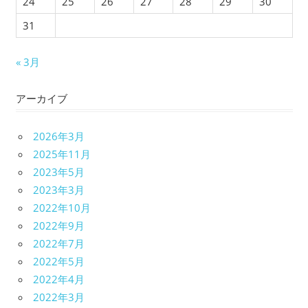
24
25
26
27
28
29
30
31
« 3月
アーカイブ
2026年3月
2025年11月
2023年5月
2023年3月
2022年10月
2022年9月
2022年7月
2022年5月
2022年4月
2022年3月