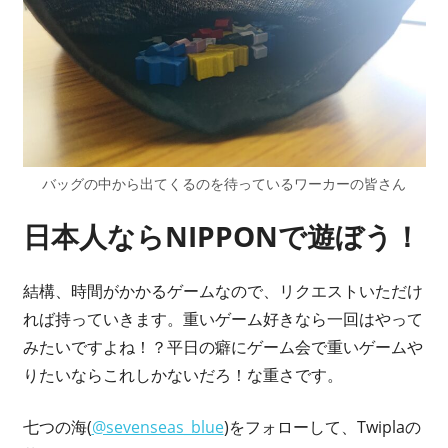
バッグの中から出てくるのを待っているワーカーの皆さん
日本人ならNIPPONで遊ぼう！
結構、時間がかかるゲームなので、リクエストいただけ
れば持っていきます。重いゲーム好きなら一回はやって
みたいですよね！？平日の癖にゲーム会で重いゲームや
りたいならこれしかないだろ！な重さです。
七つの海(
@sevenseas_blue
)をフォローして、Twiplaの