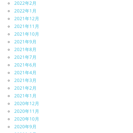
2022年2月
2022年1月
2021年12月
2021年11月
2021年10月
2021年9月
2021年8月
2021年7月
2021年6月
2021年4月
2021年3月
2021年2月
2021年1月
2020年12月
2020年11月
2020年10月
2020年9月