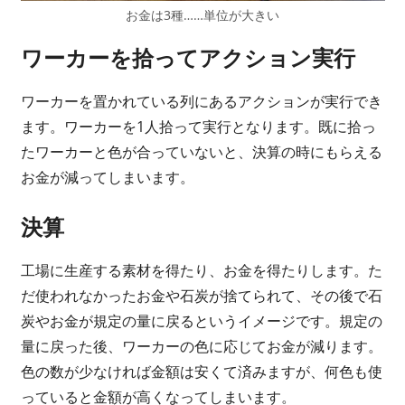
お金は3種……単位が大きい
ワーカーを拾ってアクション実行
ワーカーを置かれている列にあるアクションが実行でき
ます。ワーカーを1人拾って実行となります。既に拾っ
たワーカーと色が合っていないと、決算の時にもらえる
お金が減ってしまいます。
決算
工場に生産する素材を得たり、お金を得たりします。た
だ使われなかったお金や石炭が捨てられて、その後で石
炭やお金が規定の量に戻るというイメージです。規定の
量に戻った後、ワーカーの色に応じてお金が減ります。
色の数が少なければ金額は安くて済みますが、何色も使
っていると金額が高くなってしまいます。