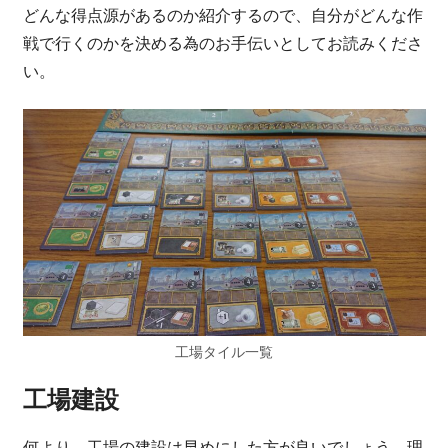
どんな得点源があるのか紹介するので、自分がどんな作
戦で行くのかを決める為のお手伝いとしてお読みくださ
い。
工場タイル一覧
工場建設
何より、工場の建設は早めにした方が良いでしょう。理