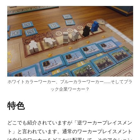
ホワイトカラーワーカー、ブルーカラーワーカー……そしてブラ
ック企業ワーカー？
特色
どこでも紹介されていますが「逆ワーカープレイスメン
ト」と言われています。通常のワーカープレイスメント