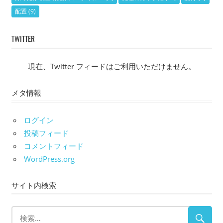
配置
(9)
TWITTER
現在、Twitter フィードはご利用いただけません。
メタ情報
ログイン
投稿フィード
コメントフィード
WordPress.org
サイト内検索