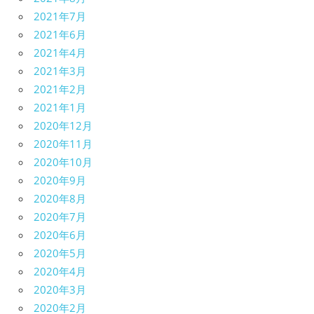
2021年7月
2021年6月
2021年4月
2021年3月
2021年2月
2021年1月
2020年12月
2020年11月
2020年10月
2020年9月
2020年8月
2020年7月
2020年6月
2020年5月
2020年4月
2020年3月
2020年2月