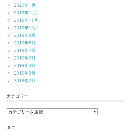
2020年1月
2019年12月
2019年11月
2019年10月
2019年9月
2019年8月
2019年7月
2019年6月
2019年4月
2019年3月
2019年2月
カテゴリー
カ
テ
タグ
ゴ