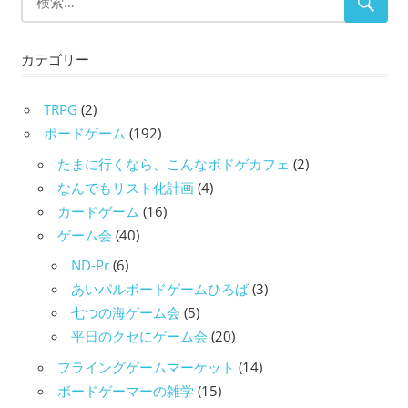
カテゴリー
TRPG
(2)
ボードゲーム
(192)
たまに行くなら、こんなボドゲカフェ
(2)
なんでもリスト化計画
(4)
カードゲーム
(16)
ゲーム会
(40)
ND-Pr
(6)
あいパルボードゲームひろば
(3)
七つの海ゲーム会
(5)
平日のクセにゲーム会
(20)
フライングゲームマーケット
(14)
ボードゲーマーの雑学
(15)