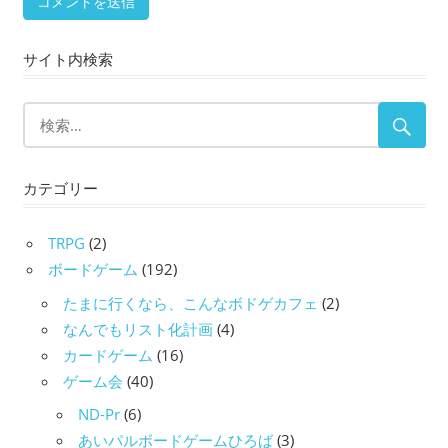
サイト内検索
カテゴリー
TRPG
(2)
ボードゲーム
(192)
たまに行くなら、こんなボドゲカフェ
(2)
なんでもリスト化計画
(4)
カードゲーム
(16)
ゲーム会
(40)
ND-Pr
(6)
あいパルボードゲームひろば
(3)