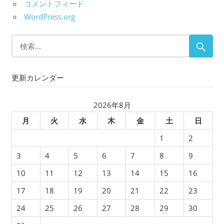
コメントフィード
WordPress.org
更新カレンダー
2026年8月
月
火
水
木
金
土
日
1
2
3
4
5
6
7
8
9
10
11
12
13
14
15
16
17
18
19
20
21
22
23
24
25
26
27
28
29
30