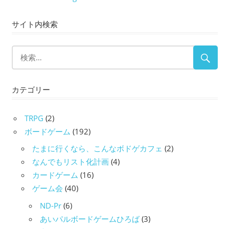
サイト内検索
カテゴリー
TRPG
(2)
ボードゲーム
(192)
たまに行くなら、こんなボドゲカフェ
(2)
なんでもリスト化計画
(4)
カードゲーム
(16)
ゲーム会
(40)
ND-Pr
(6)
あいパルボードゲームひろば
(3)