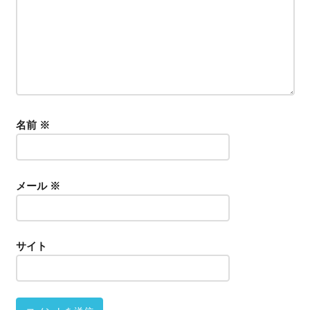
名前
※
メール
※
サイト