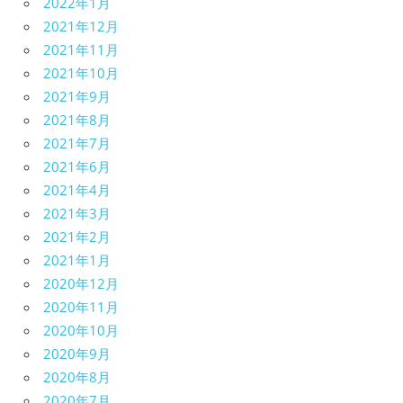
2022年1月
2021年12月
2021年11月
2021年10月
2021年9月
2021年8月
2021年7月
2021年6月
2021年4月
2021年3月
2021年2月
2021年1月
2020年12月
2020年11月
2020年10月
2020年9月
2020年8月
2020年7月