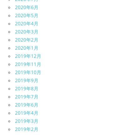
2020年6月
2020年5月
2020年4月
2020年3月
2020年2月
2020年1月
2019年12月
2019年11月
2019年10月
2019年9月
2019年8月
2019年7月
2019年6月
2019年4月
2019年3月
2019年2月