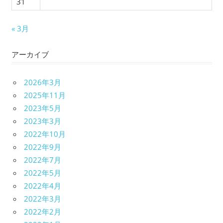
31
« 3月
アーカイブ
2026年3月
2025年11月
2023年5月
2023年3月
2022年10月
2022年9月
2022年7月
2022年5月
2022年4月
2022年3月
2022年2月