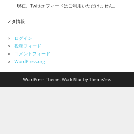
現在、Twitter フィードはご利用いただけません。
メタ情報
ログイン
投稿フィード
コメントフィード
WordPress.org
WordPress Theme: WorldStar by ThemeZee.