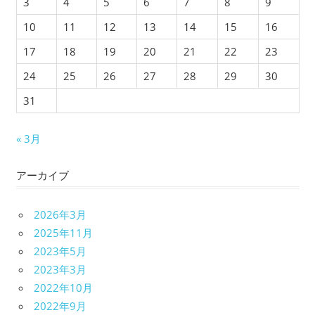
3
4
5
6
7
8
9
10
11
12
13
14
15
16
17
18
19
20
21
22
23
24
25
26
27
28
29
30
31
« 3月
アーカイブ
2026年3月
2025年11月
2023年5月
2023年3月
2022年10月
2022年9月