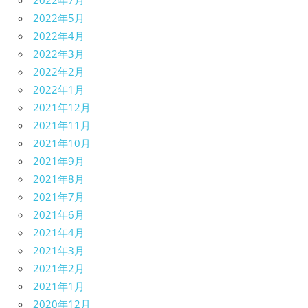
2022年7月
2022年5月
2022年4月
2022年3月
2022年2月
2022年1月
2021年12月
2021年11月
2021年10月
2021年9月
2021年8月
2021年7月
2021年6月
2021年4月
2021年3月
2021年2月
2021年1月
2020年12月