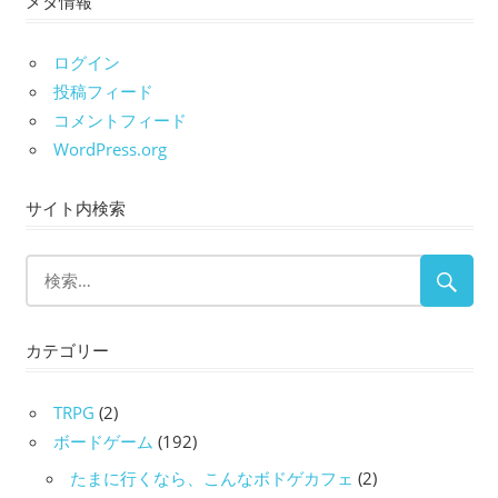
ログイン
投稿フィード
コメントフィード
WordPress.org
サイト内検索
カテゴリー
TRPG
(2)
ボードゲーム
(192)
たまに行くなら、こんなボドゲカフェ
(2)