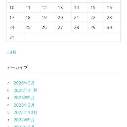
10
11
12
13
14
15
16
17
18
19
20
21
22
23
24
25
26
27
28
29
30
31
« 3月
アーカイブ
2026年3月
2025年11月
2023年5月
2023年3月
2022年10月
2022年9月