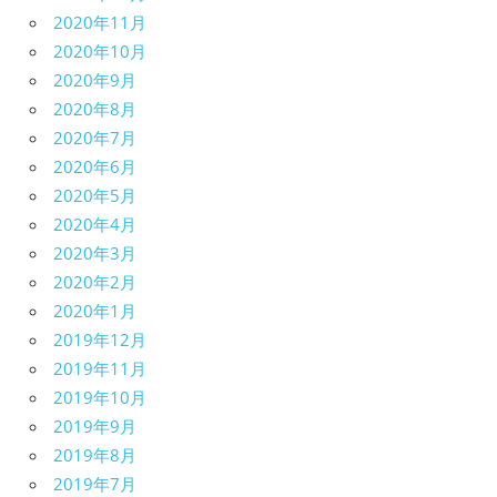
2020年11月
2020年10月
2020年9月
2020年8月
2020年7月
2020年6月
2020年5月
2020年4月
2020年3月
2020年2月
2020年1月
2019年12月
2019年11月
2019年10月
2019年9月
2019年8月
2019年7月