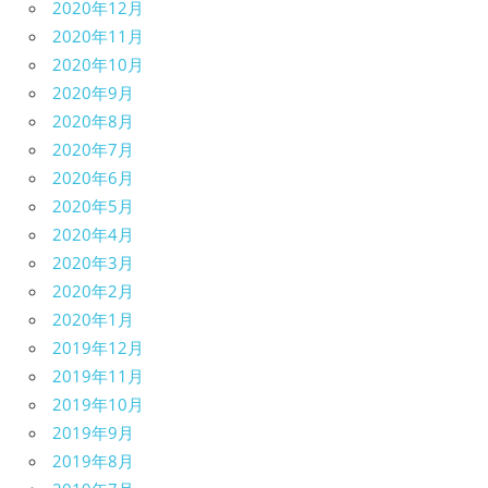
2020年12月
2020年11月
2020年10月
2020年9月
2020年8月
2020年7月
2020年6月
2020年5月
2020年4月
2020年3月
2020年2月
2020年1月
2019年12月
2019年11月
2019年10月
2019年9月
2019年8月