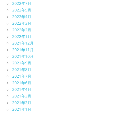
2022年7月
2022年5月
2022年4月
2022年3月
2022年2月
2022年1月
2021年12月
2021年11月
2021年10月
2021年9月
2021年8月
2021年7月
2021年6月
2021年4月
2021年3月
2021年2月
2021年1月